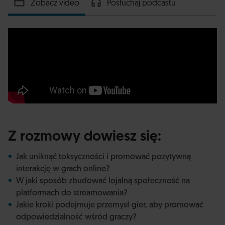
Zobacz video
Posłuchaj podcastu
Z rozmowy dowiesz się:
Jak uniknąć toksyczności i promować pozytywną
interakcję w grach online?
W jaki sposób zbudować lojalną społeczność na
platformach do streamowania?
Jakie kroki podejmuje przemysł gier, aby promować
odpowiedzialność wśród graczy?