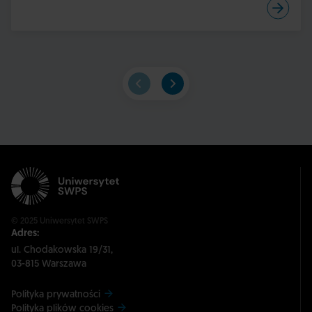
© 2025 Uniwersytet SWPS
Adres:
ul. Chodakowska 19/31,
03-815 Warszawa
Polityka prywatności
Polityka plików cookies