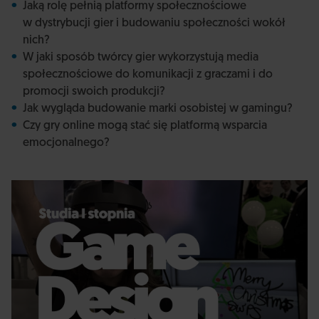
Jaką rolę pełnią platformy społecznościowe
w dystrybucji gier i budowaniu społeczności wokół
nich?
W jaki sposób twórcy gier wykorzystują media
społecznościowe do komunikacji z graczami i do
promocji swoich produkcji?
Jak wygląda budowanie marki osobistej w gamingu?
Czy gry online mogą stać się platformą wsparcia
emocjonalnego?