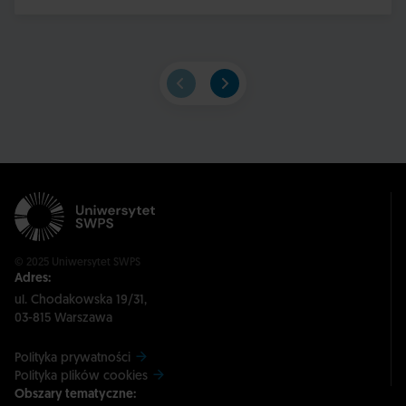
© 2025 Uniwersytet SWPS
Adres:
ul. Chodakowska 19/31,
03-815 Warszawa
Polityka prywatności
Polityka plików cookies
Obszary tematyczne: